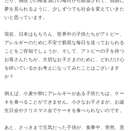
たり、病院での検査漬けの毎日から開放されて、自由に
夢を見られるように、少しずつでも社会を変えていきた
いと思っています。
現在、日本はもちろん、世界中の子供たちがアトピー、
アレルギーのために不安で窮屈な毎日を送っておられる
ことをご存知でしょうか。そして、アトピーの子を持つ
お母さんたちが、大切なお子さまのために、どれだけ心
を砕いているかお考えになってみたことはございます
か？
例えば、小麦や卵にアレルギーがある子供たちは、ケー
キを食べることができません。小さなお子さまが、お誕
生日会やクリスマス会でケーキを食べられないのです。
あと、さっきまで元気だった子供が、食事中、突然、意