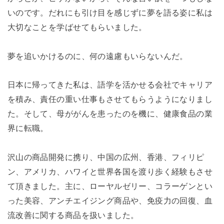
いのです。だれにも引け目を感じずに夢を語る姿に私は
大切なことを学ばせてもらいました。
夢を追いかけるのに、何の遠慮もいらないんだ。
日本に帰ってきた私は、語学を活かせる会社でキャリア
を積み、責任の重い仕事もさせてもらうようになりまし
た。そして、母ががんを患ったのを機に、健康食品の業
界に転職。
沢山の商品開発に携り、中国の広州、香港、フィリピ
ン、アメリカ、ハワイと世界各国を渡り歩く経験もさせ
て頂きました。主に、ローヤルゼリー、コラーゲンとい
った美容、アンチエイジング商品や、免疫力の回復、血
流改善に関する商品を扱いました。