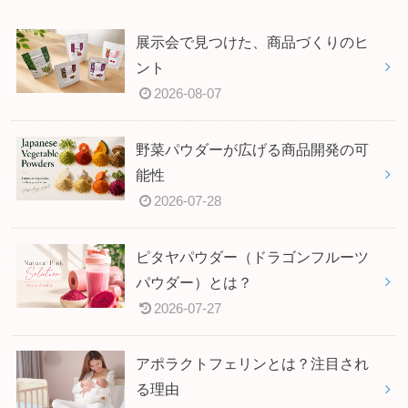
展示会で見つけた、商品づくりのヒ
ント
2026-08-07
野菜パウダーが広げる商品開発の可
能性
2026-07-28
ピタヤパウダー（ドラゴンフルーツ
パウダー）とは？
2026-07-27
アポラクトフェリンとは？注目され
る理由