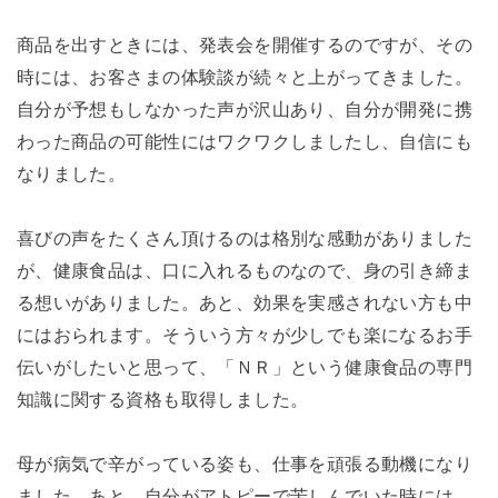
商品を出すときには、発表会を開催するのですが、その
時には、お客さまの体験談が続々と上がってきました。
自分が予想もしなかった声が沢山あり、自分が開発に携
わった商品の可能性にはワクワクしましたし、自信にも
なりました。
喜びの声をたくさん頂けるのは格別な感動がありました
が、健康食品は、口に入れるものなので、身の引き締ま
る想いがありました。あと、効果を実感されない方も中
にはおられます。そういう方々が少しでも楽になるお手
伝いがしたいと思って、「ＮＲ」という健康食品の専門
知識に関する資格も取得しました。
母が病気で辛がっている姿も、仕事を頑張る動機になり
ました。あと、自分がアトピーで苦しんでいた時には、