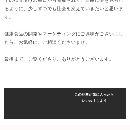
るように、少しずつでも社会を変えていきたいと思いま
す。
健康食品の開発やマーケティングにご興味がございまし
たら、お気軽に、ご相談くださいませ。
最後まで、ご覧くださり、ありがとうございます。
この記事が気に入ったら
いいね！しよう