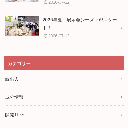
2026-07-22
2026年夏、展示会シーズンがスター
ト！
2026-07-13
カテゴリー
輸出入
成分情報
開発TIPS