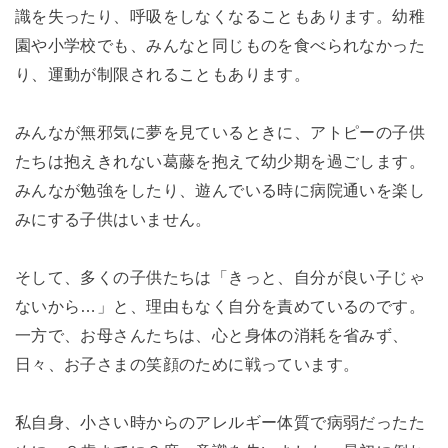
識を失ったり、呼吸をしなくなることもあります。幼稚
園や小学校でも、みんなと同じものを食べられなかった
り、運動が制限されることもあります。
みんなが無邪気に夢を見ているときに、アトピーの子供
たちは抱えきれない葛藤を抱えて幼少期を過ごします。
みんなが勉強をしたり、遊んでいる時に病院通いを楽し
みにする子供はいません。
そして、多くの子供たちは「きっと、自分が良い子じゃ
ないから…」と、理由もなく自分を責めているのです。
一方で、お母さんたちは、心と身体の消耗を省みず、
日々、お子さまの笑顔のために戦っています。
私自身、小さい時からのアレルギー体質で病弱だったた