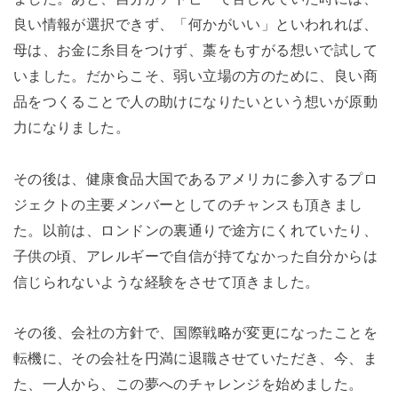
良い情報が選択できず、「何かがいい」といわれれば、
母は、お金に糸目をつけず、藁をもすがる想いで試して
いました。だからこそ、弱い立場の方のために、良い商
品をつくることで人の助けになりたいという想いが原動
力になりました。
その後は、健康食品大国であるアメリカに参入するプロ
ジェクトの主要メンバーとしてのチャンスも頂きまし
た。以前は、ロンドンの裏通りで途方にくれていたり、
子供の頃、アレルギーで自信が持てなかった自分からは
信じられないような経験をさせて頂きました。
その後、会社の方針で、国際戦略が変更になったことを
転機に、その会社を円満に退職させていただき、今、ま
た、一人から、この夢へのチャレンジを始めました。