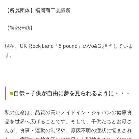
【所属団体】福岡商工会議所
【課外活動】
現在、UK Rock band「5 pound」のVo&Gt担当していま
す。
■
自伝～子供が自由に夢を見られるように・・・
私の使命は、品質の高いメイドイン・ジャパンの健康食
品を世界へ広げることです。そして、子供たちとお母さ
んが、食事・運動の制限や、原因不明の症状に悩まされ