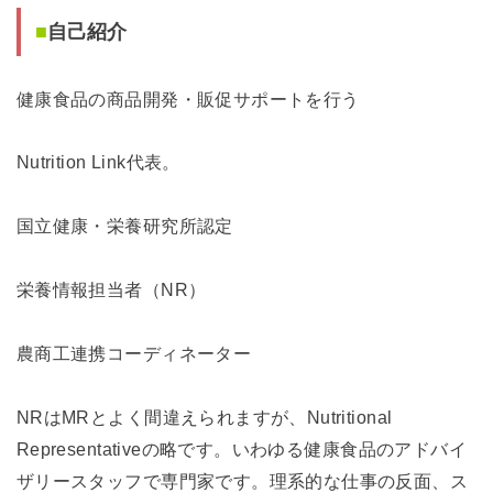
■
自己紹介
健康食品の商品開発・販促サポートを行う
Nutrition Link代表。
国立健康・栄養研究所認定
栄養情報担当者（NR）
農商工連携コーディネーター
NRはMRとよく間違えられますが、Nutritional
Representativeの略です。いわゆる健康食品のアドバイ
ザリースタッフで専門家です。理系的な仕事の反面、ス