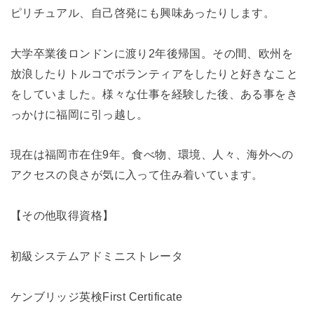
ピリチュアル、自己啓発にも興味あったりします。
大学卒業後ロンドンに渡り2年後帰国。その間、欧州を
放浪したりトルコでボランティアをしたりと好きなこと
をしていました。様々な仕事を経験した後、ある事をき
っかけに福岡に引っ越し。
現在は福岡市在住9年。食べ物、環境、人々、海外への
アクセスの良さが気に入って住み着いています。
【その他取得資格】
初級システムアドミニストレータ
ケンブリッジ英検First Certificate