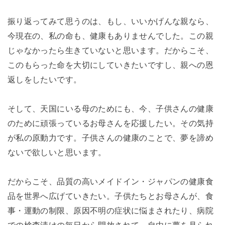
振り返ってみて思うのは、もし、いいかげんな親なら、
今現在の、私の命も、健康もありませんでした。この親
じゃなかったら生きていないと思います。だからこそ、
このもらった命を大切にしていきたいですし、親への恩
返しをしたいです。
そして、天国にいる母のためにも、今、子供さんの健康
のために頑張っているお母さんを応援したい。その気持
が私の原動力です。子供さんの健康のことで、夢を諦め
ないで欲しいと思います。
だからこそ、品質の高いメイドイン・ジャパンの健康食
品を世界へ広げていきたい。子供たちとお母さんが、食
事・運動の制限、原因不明の症状に悩まされたり、病院
での検査漬けの毎日から開放されて、自由に夢を見られ